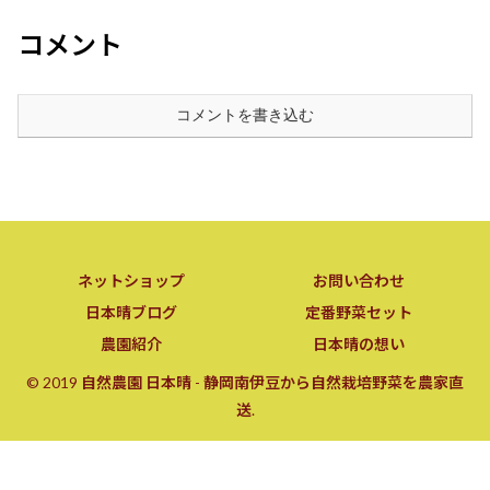
コメント
コメントを書き込む
ネットショップ
お問い合わせ
日本晴ブログ
定番野菜セット
農園紹介
日本晴の想い
© 2019 自然農園 日本晴 - 静岡南伊豆から自然栽培野菜を農家直
送.