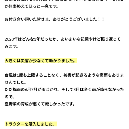
か無事終えてほっと一息です。
お付き合い頂いた皆さま、ありがとうございました！！
2020年はどんな1年だったか、あいまいな記憶やけど振り返って
みます。
大きくは災害が少なくて助かりました。
台風は1度も上陸することなく、被害が起きるような豪雨もありま
せんでした。
ただ梅雨の6月7月が雨ばかり、そして8月は全く雨が降らなかった
ので、
夏野菜の育成が悪くて厳しかったです。
トラクターを購入しました。