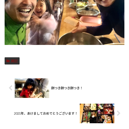
雑記
餅つき餅つき餅つき！
2021年、あけましておめでとうございます！