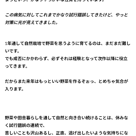
この病気に対してこれまでかなり試行錯誤してきたけど、やっと
対策に光が見えてきました。
1年通して自然栽培で野菜を思うように育てるのは、まだまだ難し
いです。
でも成否にかかわらず、必ずそれは経験となって次作以降に役立
ってきます。
だからまた来年はもっといい野菜を作るぞぉっ、とめちゃ気合が
入ります。
野菜や田舎暮らしを通して自然と向き合い続けることは、休みな
く試行錯誤の連続で、
苦しいことも沢山あるし、正直、逃げ出したいような気持ちにな