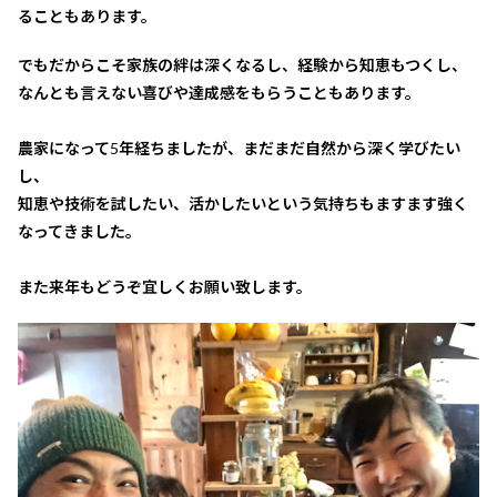
ることもあります。
でもだからこそ家族の絆は深くなるし、経験から知恵もつくし、
なんとも言えない喜びや達成感をもらうこともあります。
農家になって5年経ちましたが、まだまだ自然から深く学びたい
し、
知恵や技術を試したい、活かしたいという気持ちもますます強く
なってきました。
また来年もどうぞ宜しくお願い致します。