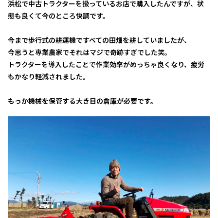
浜松で中古トラクターを扱っているお店で購入したんですが、状
態も良くて今のところ快調です。
今まで歩行式の耕運機ですべての田畑を耕していましたが、
今思うと専業農家でそれはマジで奇跡すぎでした笑。
トラクターを導入したことで作業効率がめっちゃ良くなり、疲労
もかなり軽減されました。
もっか機械を保管する大き目の倉庫が必要です。