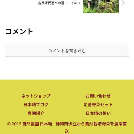
古民家民宿への道！ その２
コメント
コメントを書き込む
ネットショップ
お問い合わせ
日本晴ブログ
定番野菜セット
農園紹介
日本晴の想い
© 2019 自然農園 日本晴 - 静岡南伊豆から自然栽培野菜を農家直
送.