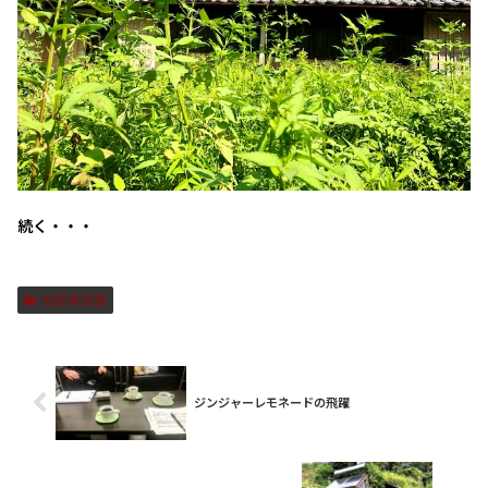
続く・・・
古民家民宿
ジンジャーレモネードの飛躍