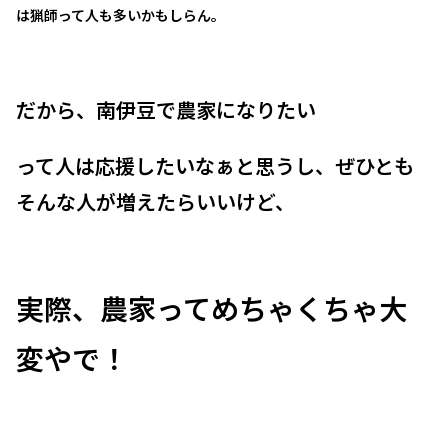
は猟師って人も多いかもしらん。
だから、南伊豆で農家になりたい
って人は応援したいなぁと思うし、ぜひとも
そんな人が増えたらいいけど、
実際、農家ってめちゃくちゃ大
変やで！