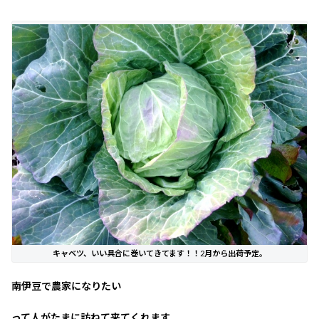
キャベツ、いい具合に巻いてきてます！！2月から出荷予定。
南伊豆で農家になりたい
って人がたまに訪ねて来てくれます。