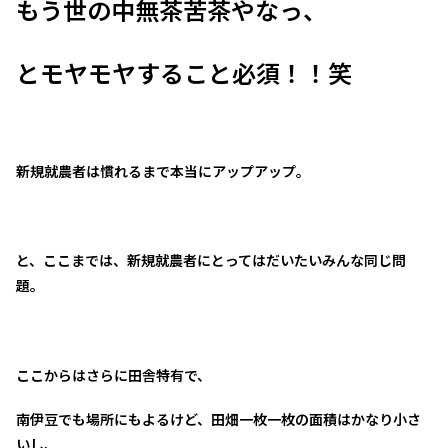
もう世の中無茶苦茶やなっ、
とモヤモヤすること必須！！笑
新規就農者は慣れるまで本当にアップアップ。
と、ここまでは、新規就農者にとってはだいたいみんな同じ問
題。
ここからはさらに田舎特有で、
南伊豆でも場所にもよるけど、田畑一枚一枚の面積はかなり小さ
いし、