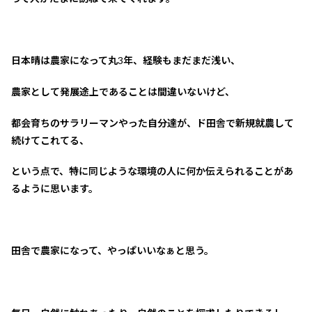
日本晴は農家になって丸3年、経験もまだまだ浅い、
農家として発展途上であることは間違いないけど、
都会育ちのサラリーマンやった自分達が、ド田舎で新規就農して
続けてこれてる、
という点で、特に同じような環境の人に何か伝えられることがあ
るように思います。
田舎で農家になって、やっぱいいなぁと思う。