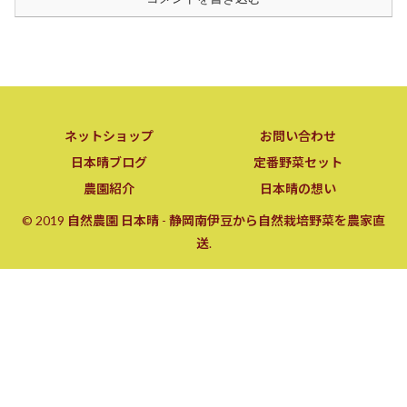
ネットショップ
お問い合わせ
日本晴ブログ
定番野菜セット
農園紹介
日本晴の想い
© 2019 自然農園 日本晴 - 静岡南伊豆から自然栽培野菜を農家直
送.