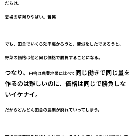
だらけ。
夏場の草刈りやばい。苦笑
でも、田舎でいくら効率悪かろうと、苦労をしたであろうと、
野菜の価格は他と同じ価格で勝負することになる。
つなり、
同じ働きで同じ量を
田舎は農業地帯に比べて
作るのは難しいのに、価格は同じで勝負しな
いイケナイ。
だからどんどん田舎の農業が廃れていってしまう。