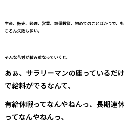
生産、販売、経理、営業、設備投資、初めてのことばかりで、も
ちろん失敗も多い。
そんな苦労が積み重なっていくと、
あぁ、サラリーマンの座っているだけ
で給料がでるなんて、
有給休暇ってなんやねんっ、長期連休
ってなんやねんっ、