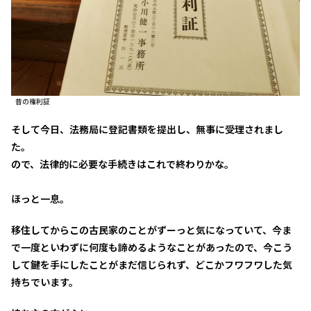
昔の権利証
そして今日、法務局に登記書類を提出し、無事に受理されまし
た。
ので、法律的に必要な手続きはこれで終わりかな。
ほっと一息。
移住してからこの古民家のことがずーっと気になっていて、今ま
で一度といわずに何度も諦めるようなことがあったので、今こう
して鍵を手にしたことがまだ信じられず、どこかフワフワした気
持ちでいます。