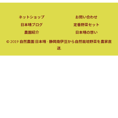
ネットショップ
お問い合わせ
日本晴ブログ
定番野菜セット
農園紹介
日本晴の想い
© 2019 自然農園 日本晴 - 静岡南伊豆から自然栽培野菜を農家直
送.