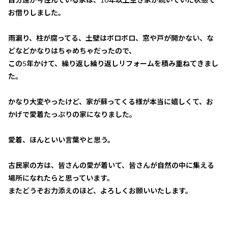
お借りしました。
雨漏り、柱が腐ってる、土壁はボロボロ、窓や戸が開かない、な
どなどかなりはちゃめちゃだったので、
この5年かけて、繰り返し繰り返しリフォームを積み重ねてきまし
た。
かなり大変やったけど、家が蘇ってくる様が本当に嬉しくて、お
かげで愛着たっぷりの家になりました。
愛着、ほんといい言葉やと思う。
古民家の方は、皆さんの愛が着いて、皆さんが自然の中に集える
場所になれたらと思っています。
またどうぞお力添えのほど、よろしくお願いいたします。