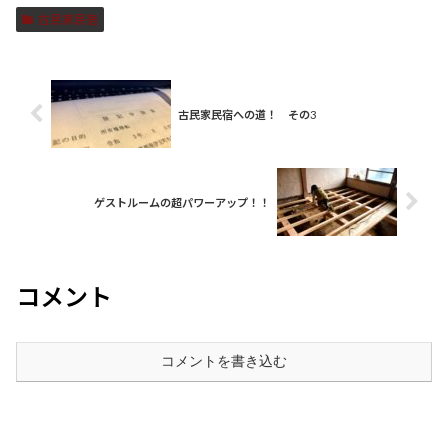
古民家民宿
古民家民宿への道！ その3
ゲストルームの超パワーアップ！！
コメント
コメントを書き込む