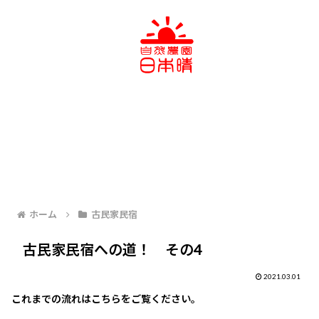
ホーム
古民家民宿
古民家民宿への道！ その4
2021.03.01
これまでの流れはこちらをご覧ください。