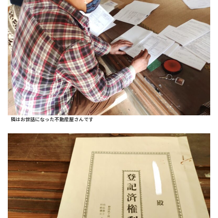
隣はお世話になった不動産屋さんです