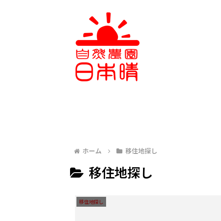
ホーム
移住地探し
移住地探し
移住地探し