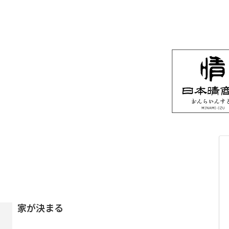
家が決まる