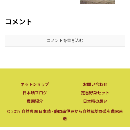
コメント
コメントを書き込む
ネットショップ
お問い合わせ
日本晴ブログ
定番野菜セット
農園紹介
日本晴の想い
© 2019 自然農園 日本晴 - 静岡南伊豆から自然栽培野菜を農家直
送.