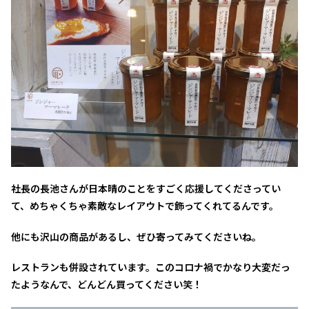
社長の長池さんが日本晴のことをすごく応援してくださってい
て、めちゃくちゃ素敵なレイアウトで飾ってくれてるんです。
他にも沢山の商品があるし、ぜひ寄ってみてくださいね。
レストランも併設されています。このコロナ禍でかなり大変だっ
たようなんで、どんどん買ってください笑！