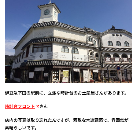
伊豆急下田の駅前に、立派な時計台のお土産屋さんがあります。
時計台フロント
さん
店内の写真は取り忘れたんですが、素敵な木造建築で、雰囲気が
素晴らしいです。