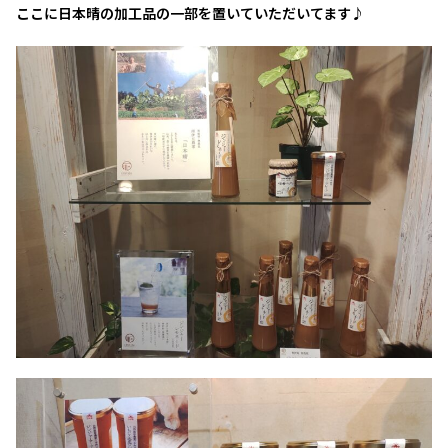
ここに日本晴の加工品の一部を置いていただいてます♪