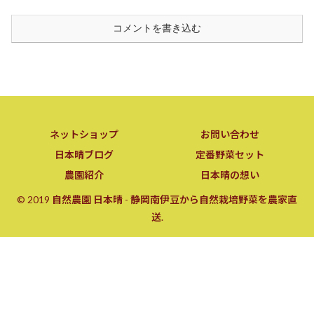
コメントを書き込む
ネットショップ
お問い合わせ
日本晴ブログ
定番野菜セット
農園紹介
日本晴の想い
© 2019 自然農園 日本晴 - 静岡南伊豆から自然栽培野菜を農家直
送.