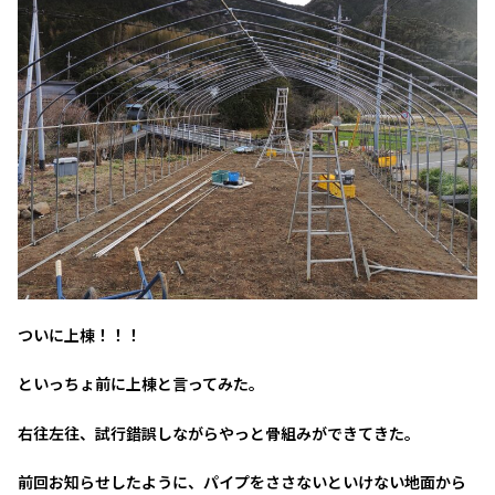
ついに上棟！！！
といっちょ前に上棟と言ってみた。
右往左往、試行錯誤しながらやっと骨組みができてきた。
前回お知らせしたように、パイプをささないといけない地面から