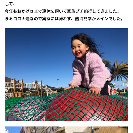
して、
今年もおかげさまで連休を頂いて家族プチ旅行してきました。
まぁコロナ過なので実家には帰れず、熱海見学がメインでした。