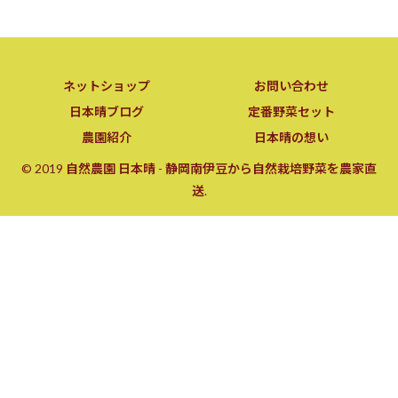
ネットショップ
お問い合わせ
日本晴ブログ
定番野菜セット
農園紹介
日本晴の想い
© 2019 自然農園 日本晴 - 静岡南伊豆から自然栽培野菜を農家直
送.