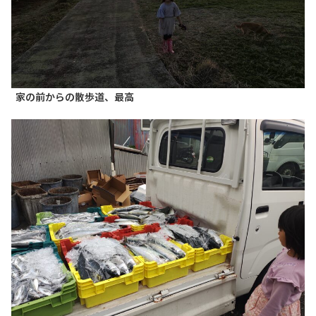
家の前からの散歩道、最高