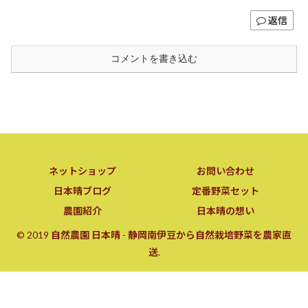
返信
コメントを書き込む
ネットショップ
お問い合わせ
日本晴ブログ
定番野菜セット
農園紹介
日本晴の想い
© 2019 自然農園 日本晴 - 静岡南伊豆から自然栽培野菜を農家直
送.