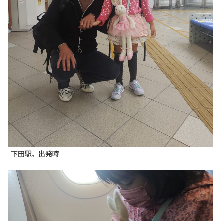
下田駅、出発時