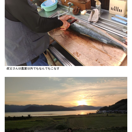
叔父さんは農業以外でもなんでもこなす