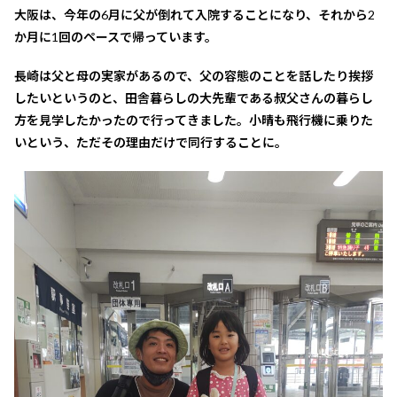
大阪は、今年の6月に父が倒れて入院することになり、それから2
か月に1回のペースで帰っています。
長崎は父と母の実家があるので、父の容態のことを話したり挨拶
したいというのと、田舎暮らしの大先輩である叔父さんの暮らし
方を見学したかったので行ってきました。小晴も飛行機に乗りた
いという、ただその理由だけで同行することに。