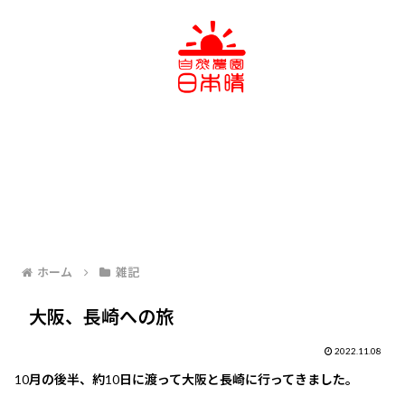
ホーム
雑記
大阪、長崎への旅
2022.11.08
10月の後半、約10日に渡って大阪と長崎に行ってきました。