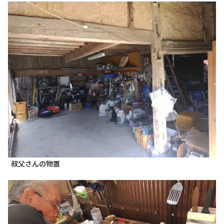
叔父さんの物置