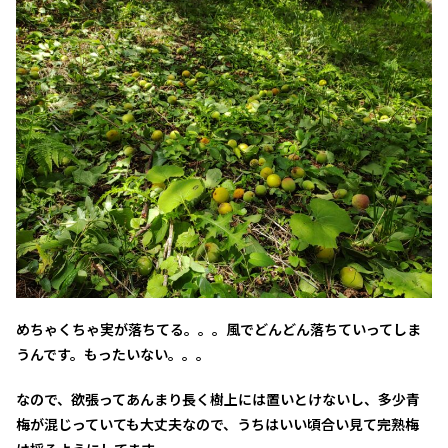
めちゃくちゃ実が落ちてる。。。風でどんどん落ちていってしま
うんです。もったいない。。。
なので、欲張ってあんまり長く樹上には置いとけないし、多少青
梅が混じっていても大丈夫なので、うちはいい頃合い見て完熟梅