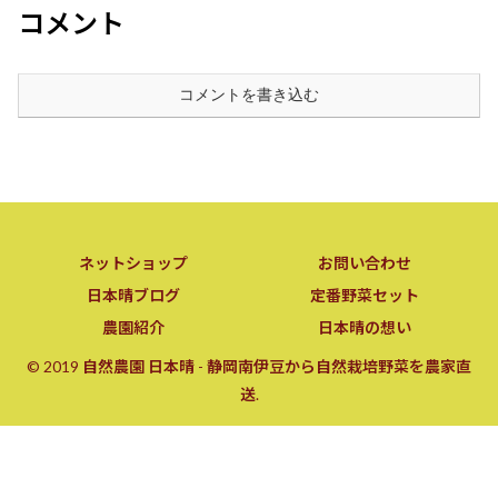
コメント
コメントを書き込む
ネットショップ
お問い合わせ
日本晴ブログ
定番野菜セット
農園紹介
日本晴の想い
© 2019 自然農園 日本晴 - 静岡南伊豆から自然栽培野菜を農家直
送.