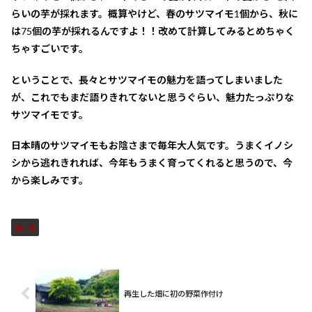
らいの芋が採れます。概算やけど、春のサツマイモ1個から、秋に
は75個の芋が採れるんですよ！！改めて計算してみるとめちゃく
ちゃすごいです。
ということで、長々とサツマイモの魅力を語ってしまいました
が、これでもまだ語りきれてないと思うぐらい、魅力たっぷりな
サツマイモです。
日本晴のサツマイモもお陰さまで毎年大人気です。うまくイノシ
シから逃れきれれば、今年もうまく育ってくれると思うので、今
から楽しみです。
畑
再生した畑に初の野菜作付け