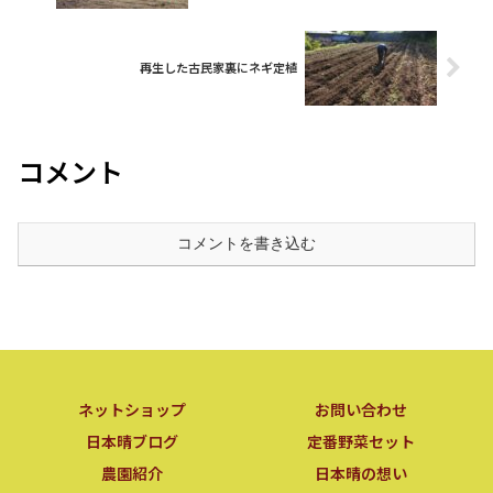
再生した古民家裏にネギ定植
コメント
コメントを書き込む
ネットショップ
お問い合わせ
日本晴ブログ
定番野菜セット
農園紹介
日本晴の想い