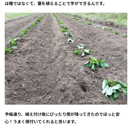
は種ではなくて、蔓を植えることで芋ができるんです。
予報通り、植え付け後にぴったり雨が降ってきたのでほっと安
心！うまく根付いてくれると思います。