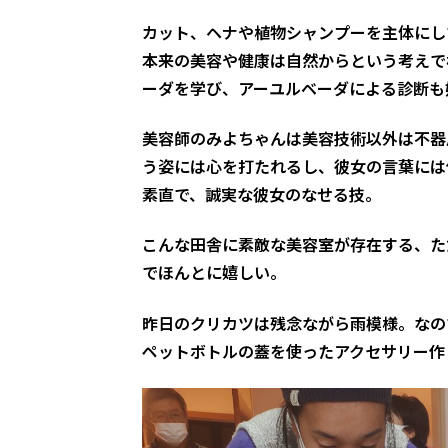
カット、ヘナや植物シャンプーを主体にし
本来の美容や健康は自然からという考えで
ーダを学び、アーユルベーダによる診断も
美容師のみよちゃんは美容技術以外は不器
う姿には心を打たれるし、彼女の言葉には
素直で、誠実な彼女のなせる技。
こんな田舎に素敵な美容室が存在する、た
でほんとに嬉しい。
昨日のクリカツは残念ながら雨模様。なの
ペットボトルの蓋を使ったアクセサリー作