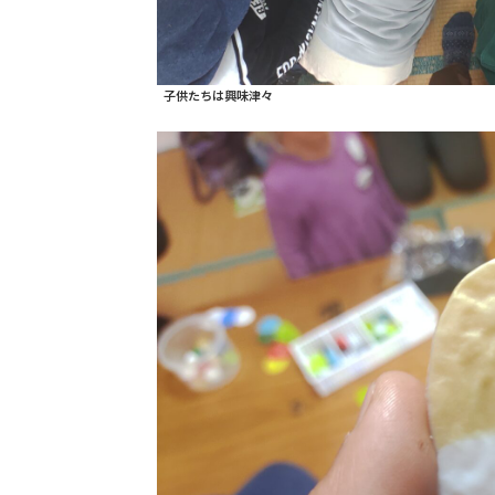
子供たちは興味津々