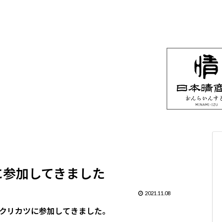
に参加してきました
2021.11.08
クリカツに参加してきました。