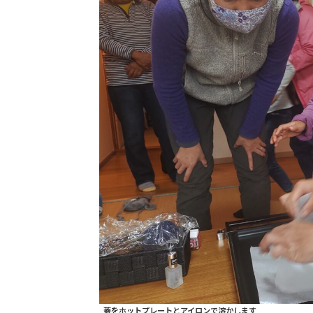
蓋をホットプレートとアイロンで溶かします