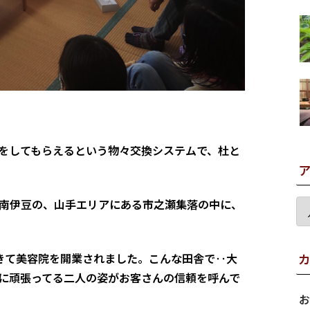
をしてもらえるという物々交換システムで、杜と
南伊豆の、山手エリアにある市之瀬集落の中に、
きて美容院を開業されました。こんな田舎で‥大
に頑張ってる二人の姿がお客さんの信頼を呼んで
お