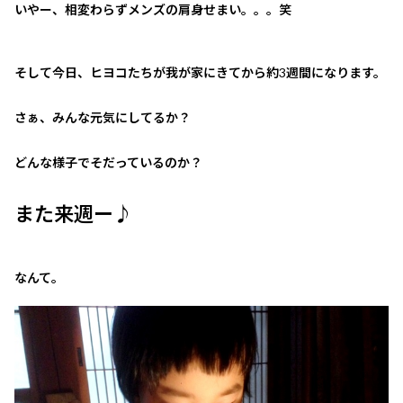
いやー、相変わらずメンズの肩身せまい。。。笑
そして今日、ヒヨコたちが我が家にきてから約3週間になります。
さぁ、みんな元気にしてるか？
どんな様子でそだっているのか？
また来週ー♪
なんて。