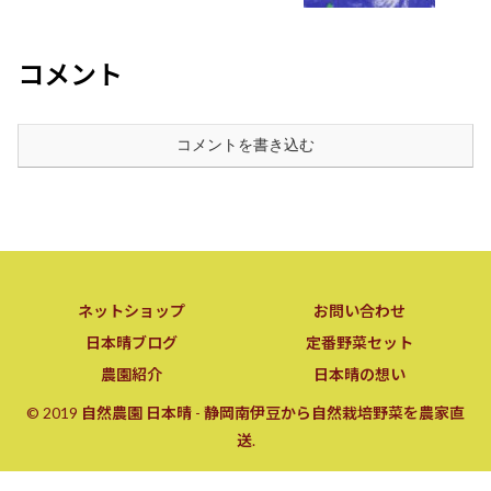
コメント
コメントを書き込む
ネットショップ
お問い合わせ
日本晴ブログ
定番野菜セット
農園紹介
日本晴の想い
© 2019 自然農園 日本晴 - 静岡南伊豆から自然栽培野菜を農家直
送.