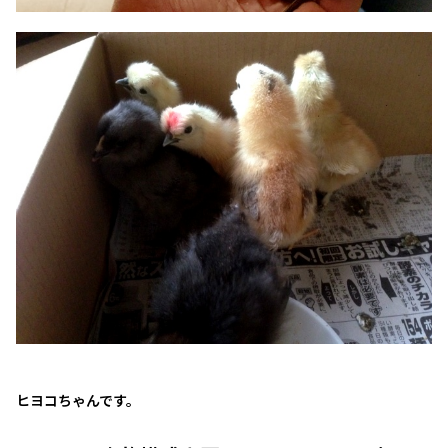
ヒヨコちゃんです。