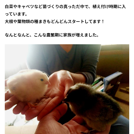
白菜やキャベツなど苗づくりの真っただ中で、植え付け時期に入
っています。
大根や葉物類の種まきもどんどんスタートしてます！
なんとなんと、こんな農繁期に家族が増えました。