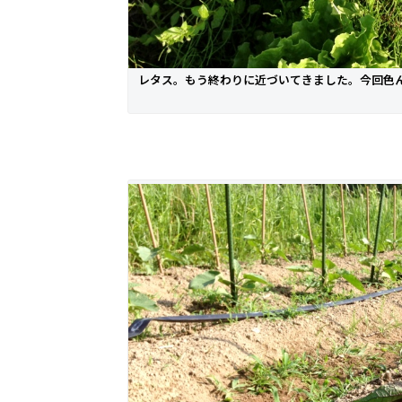
レタス。もう終わりに近づいてきました。今回色