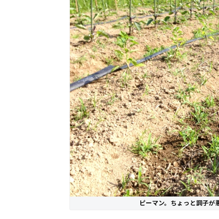
ピーマン。ちょっと調子が