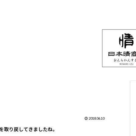
2018.06.10
を取り戻してきましたね。