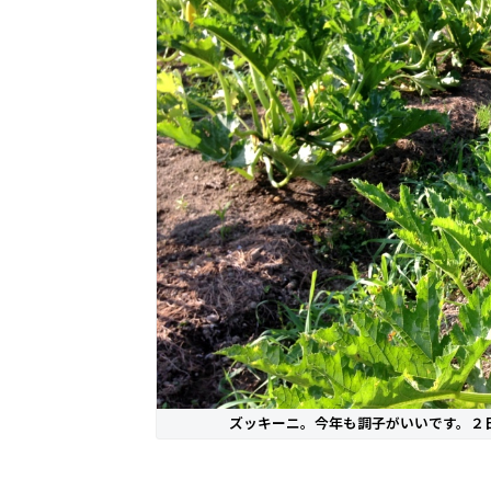
ズッキーニ。今年も調子がいいです。２